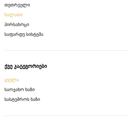
თეთრეული
ხალათი
პირსახოცი
საფარდე სისტემა
ქვე კატეგორიები
ყველა
საოჯახო ხაზი
სასტუმროს ხაზი