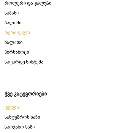
როლერი და ჟალუზი
საბანი
ბალიში
თეთრეული
ხალათი
პირსახოცი
საფარდე სისტემა
ქვე კატეგორიები
ყველა
სასტუმროს ხაზი
საოჯახო ხაზი