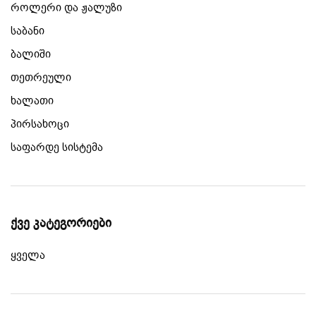
როლერი და ჟალუზი
საბანი
ბალიში
თეთრეული
ხალათი
პირსახოცი
საფარდე სისტემა
ქვე კატეგორიები
ყველა