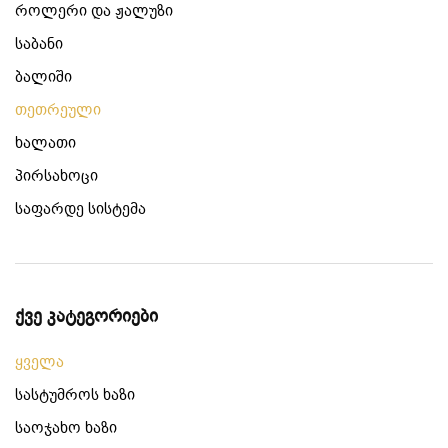
როლერი და ჟალუზი
საბანი
ბალიში
თეთრეული
ხალათი
პირსახოცი
საფარდე სისტემა
ქვე კატეგორიები
ყველა
სასტუმროს ხაზი
საოჯახო ხაზი