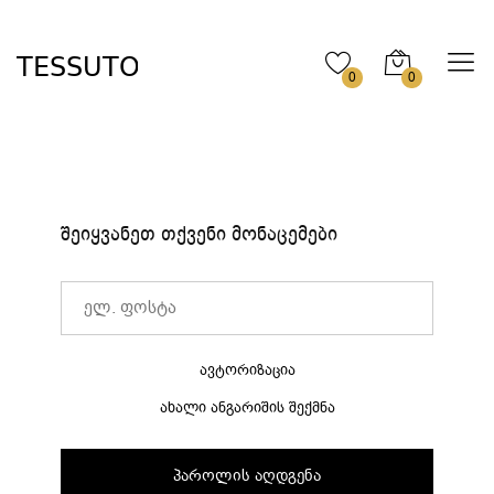
0
0
შეიყვანეთ თქვენი მონაცემები
ავტორიზაცია
ახალი ანგარიშის შექმნა
პაროლის აღდგენა