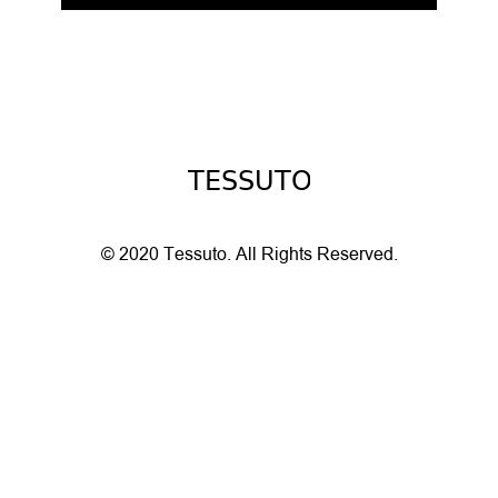
© 2020 Tessuto.
All Rights Reserved.