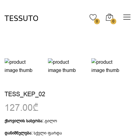
0
0
TESS_KEP_02
127.00₾
ქსოვილის სახეობა:
ტილო
დანიშნულება:
სქელი ფარდა