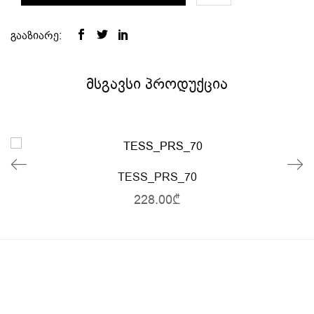
გააზიარე:
მსგავსი პროდუქცია
TESS_PRS_70
228.00₾