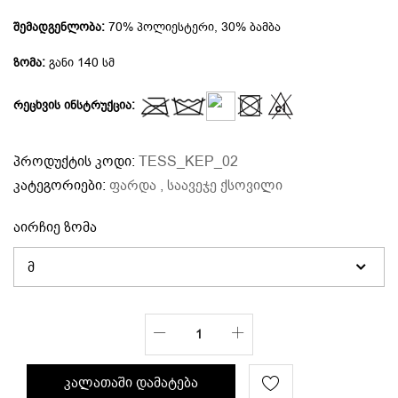
შემადგენლობა:
70% პოლიესტერი, 30% ბამბა
ზომა:
განი 140 სმ
რეცხვის ინსტრუქცია:
პროდუქტის კოდი:
TESS_KEP_02
კატეგორიები:
ფარდა ,
საავეჯე ქსოვილი
აირჩიე ზომა
კალათაში დამატება