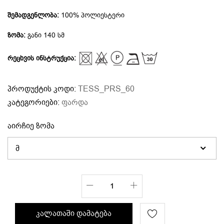
შემადგენლობა:
100% პოლიესტერი
ზომა:
განი 140 სმ
რეცხვის ინსტრუქცია:
პროდუქტის კოდი:
TESS_PRS_60
კატეგორიები:
ფარდა
აირჩიე ზომა
კალათაში დამატება