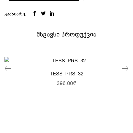
გააზიარე:
მსგავსი პროდუქცია
TESS_PRS_32
396.00₾