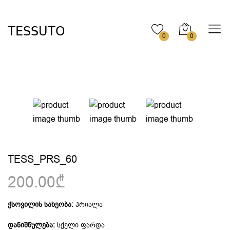
0
0
TESS_PRS_60
200.00₾
ქსოვილის სახეობა:
პრიალა
დანიშნულება:
სქელი ფარდა