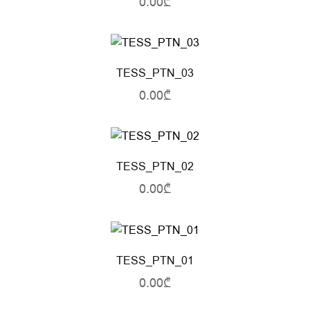
0.00₾
TESS_PTN_03
0.00₾
TESS_PTN_02
0.00₾
TESS_PTN_01
0.00₾