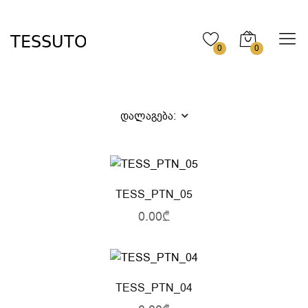
0
0
დალაგება:
TESS_PTN_05
0.00₾
TESS_PTN_04