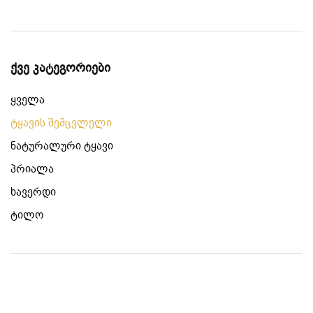
ქვე კატეგორიები
ყველა
ტყავის შემცვლელი
ნატურალური ტყავი
პრიალა
ხავერდი
ტილო