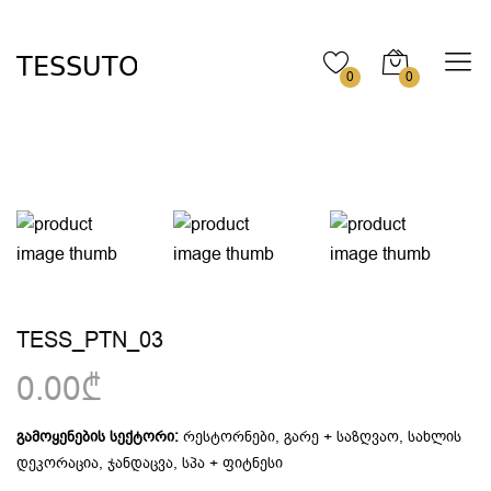
0
0
TESS_PTN_03
0.00₾
გამოყენების სექტორი:
რესტორნები, გარე + საზღვაო, სახლის
დეკორაცია, ჯანდაცვა, სპა + ფიტნესი