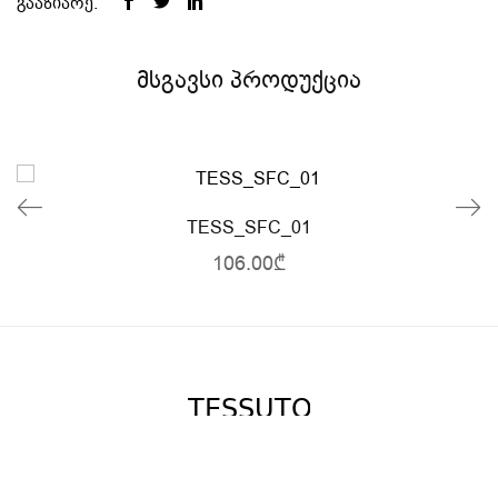
გააზიარე:
მსგავსი პროდუქცია
TESS_SFC_01
106.00₾
© 2020 Tessuto.
All Rights Reserved.