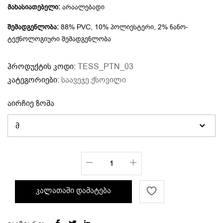
მახასიათებელი:
არაალებადი
შემადგენლობა:
88% PVC, 10% პოლიესტერი, 2% ნანო-
ტექნოლოგიური შემადგენლობა
პროდუქტის კოდი:
TESS_PTN_03
კატეგორიები:
საავეჯე ქსოვილი
აირჩიე ზომა
კალათაში დამატება